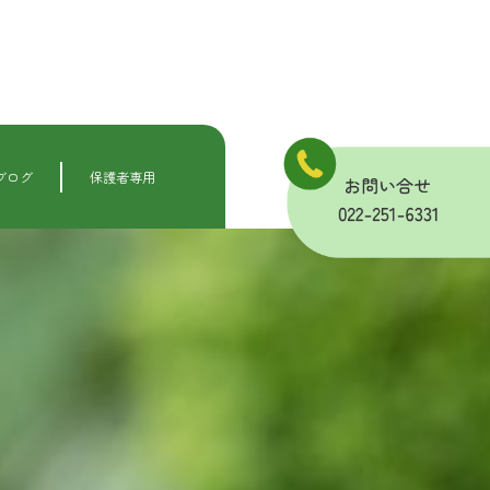
ブログ
保護者専用