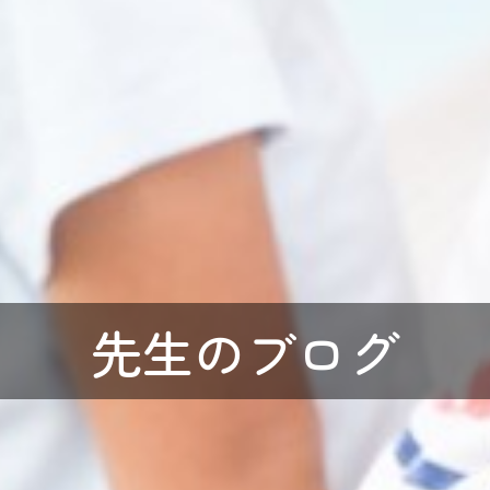
先生のブログ