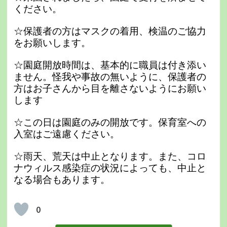
ください。
☆保護者の方はマスクの着用、検温のご協力
をお願いします。
☆園庭開放時間は、基本的に職員は付き添い
ません。怪我や事故の無いように、保護者の
方はお子さんから目を離さないようにお願い
します
☆この日は園庭のみの開放です。保育室への
入室はご遠慮ください。
☆雨天、荒天は中止となります。また、コロ
ナウィルス感染症の状況によっても、中止と
なる場合もあります。
0