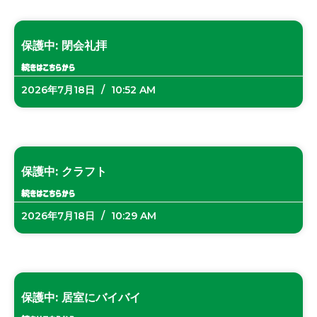
保護中: 閉会礼拝
続きはこちらから
2026年7月18日
10:52 AM
保護中: クラフト
続きはこちらから
2026年7月18日
10:29 AM
保護中: 居室にバイバイ