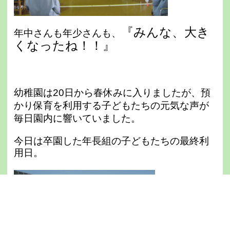
『みんな、大き
年中さんも年少さんも、
くなったね！！』
幼稚園は20日から春休みに入りましたが、預
かり保育を利用する子どもたちの
元気な声が
毎日園内に響いていました。
今日は卒園した年長組の子どもたちの最終利
用日。