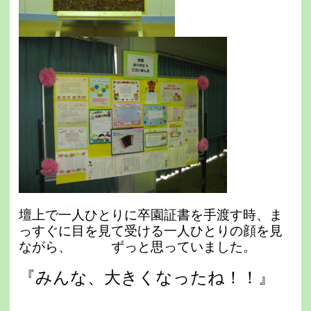
壇上で一人ひとりに卒園証書を手渡す時、ま
っすぐに目を見て受ける一人ひとりの顔を見
ながら、 ずっと思っていました。
『みんな、大きくなったね！！』