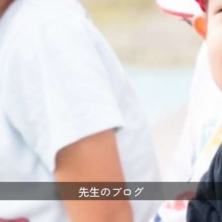
先生のブログ