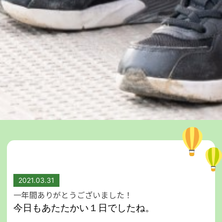
2021.03.31
一年間ありがとうございました！
今日もあたたかい１日でしたね。