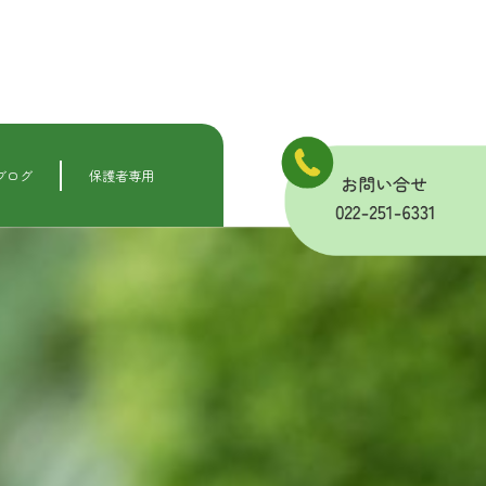
ブログ
保護者専用