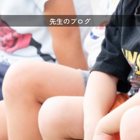
先生のブログ