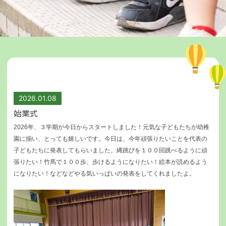
2026.01.08
始業式
2026年、３学期が今日からスタートしました！元気な子どもたちが幼稚
園に揃い、とっても嬉しいです。今日は、
今年頑張りたいことを代表の
子どもたちに発表してもらいました。縄跳びを１００回跳べるように頑
張りたい！竹馬で１００歩、
歩けるようになりたい！絵本が読めるよう
になりたい！などなどやる気いっぱいの発表をしてくれましたよ。