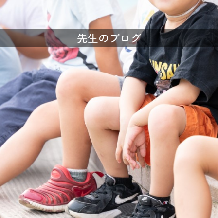
先生のブログ