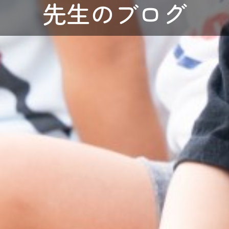
先生のブログ