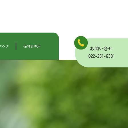
ブログ
保護者専用