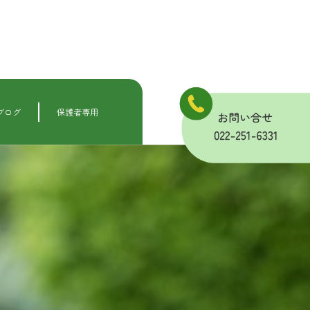
ブログ
保護者専用