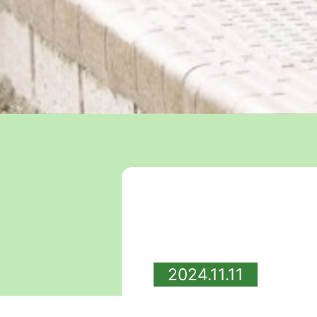
2024.11.11
ポップコーンができました