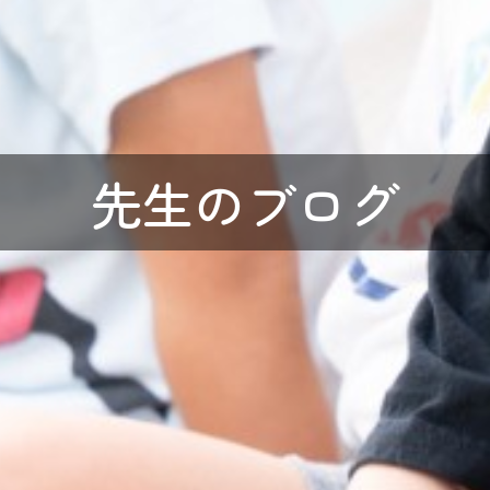
先生のブログ