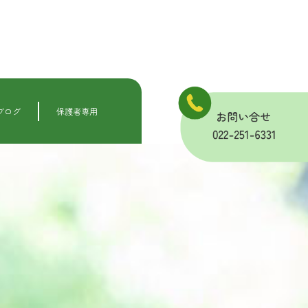
ブログ
保護者専用