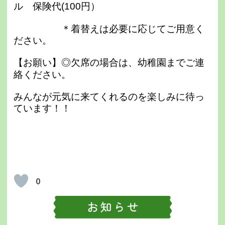
ル 保険代(100円）
＊着替えは必要に応じてご用意く
ださい。
【お願い】
◎
欠席の場合は、幼稚園までご連
絡ください。
みんなが元気に来てくれるのを楽しみに待っ
ています！！
0