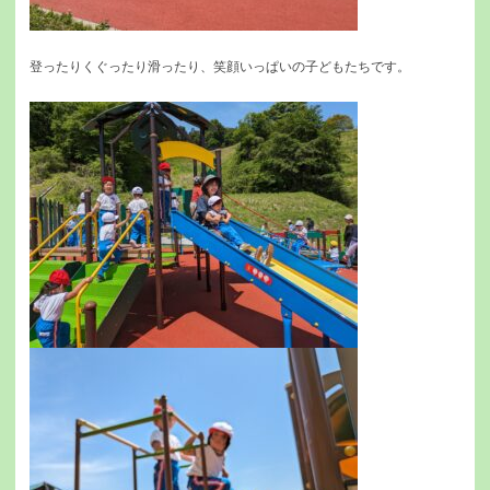
登ったりくぐったり滑ったり、笑顔いっぱいの子どもたちです。