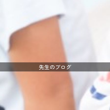
先生のブログ