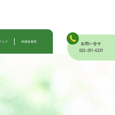
ブログ
保護者専用