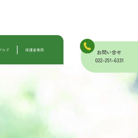
ブログ
保護者専用