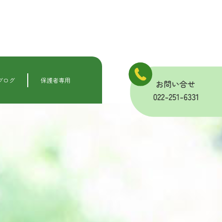
ブログ
保護者専用