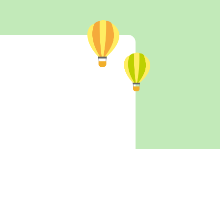
びを教えてくれますよ。寒さに