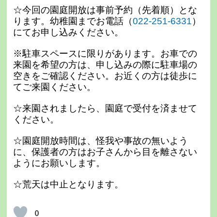
☆今回の園庭開放は事前予約（先着順）とな
ります。幼稚園までお電話（
022-251-6331
）
にてお申し込みください。
※駐車スペースに限りがあります。お車での
来園を希望の方は、申し込みの際に駐車場の
空きをご確認ください。お近くの方は徒歩に
てご来園ください。
☆来園されましたら、園庭で受付を済ませて
ください。
☆園庭開放時間は、怪我や事故の無いよう
に、保護者の方はお子さんから目を離さない
ようにお願いします。
☆荒天は中止となります。
0