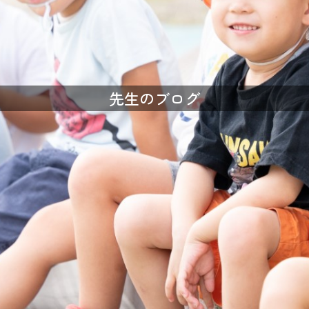
先生のブログ