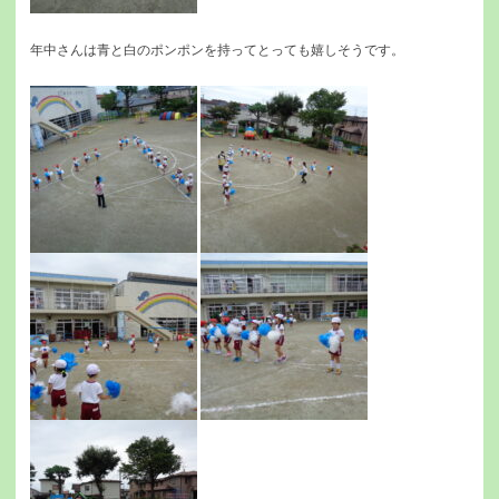
年中さんは青と白のポンポンを持ってとっても嬉しそうです。