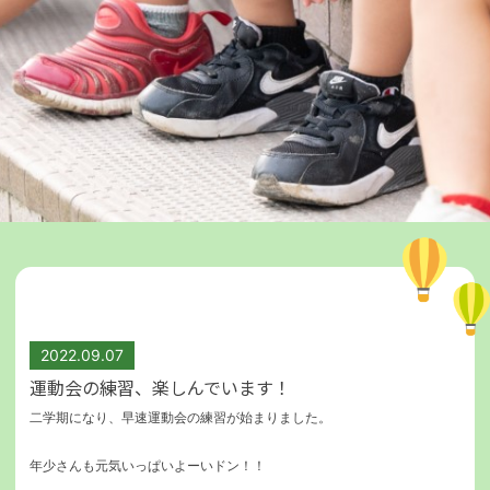
2022.09.07
運動会の練習、楽しんでいます！
二学期になり、早速運動会の練習が始まりました。
年少さんも元気いっぱいよーいドン！！