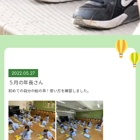
2022.05.27
５月の年長さん
初めての自分の絵の具！使い方を練習しました。