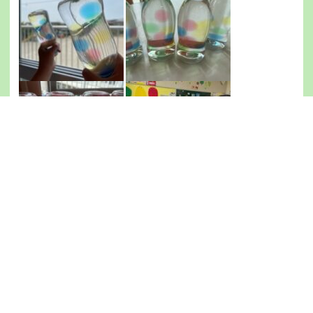
とってもきれいで涼しげなお土産が出来て大喜びでした。