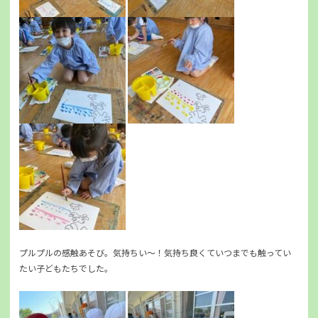
プルプルの感触あそび。気持ちい～！気持ち良くていつまでも触ってい
たい子どもたちでした。