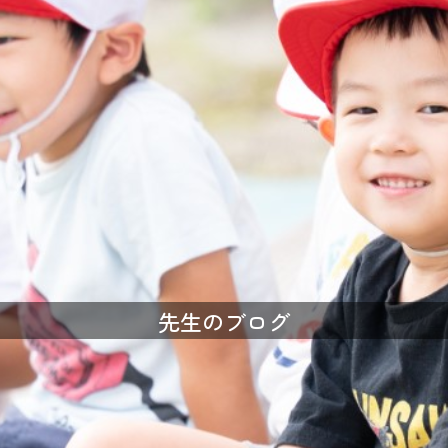
先生のブログ