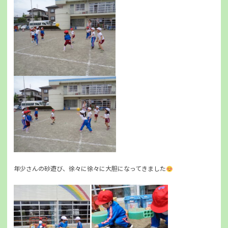
年少さんの砂遊び、徐々に徐々に大胆になってきました