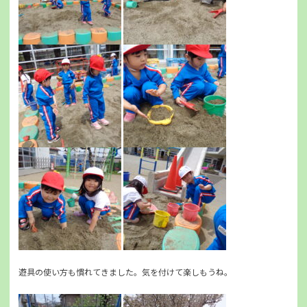
遊具の使い方も慣れてきました。気を付けて楽しもうね。