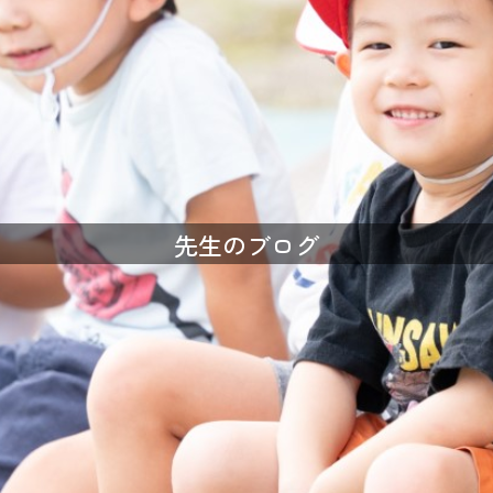
先生のブログ